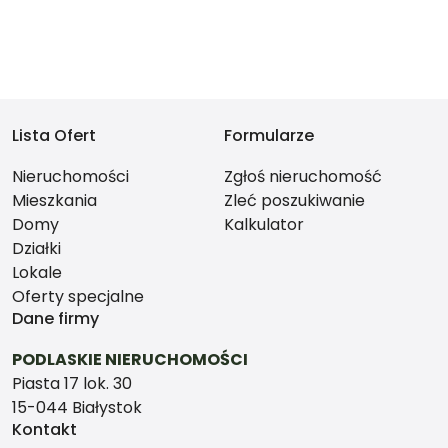
Lista Ofert
Formularze
Nieruchomości
Zgłoś nieruchomość
Mieszkania
Zleć poszukiwanie
Domy
Kalkulator
Działki
Lokale
Oferty specjalne
Dane firmy
PODLASKIE NIERUCHOMOŚCI
Piasta 17 lok. 30
15-044 Białystok
Kontakt