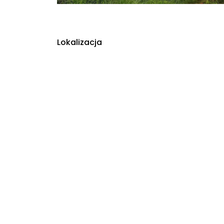
Lokalizacja