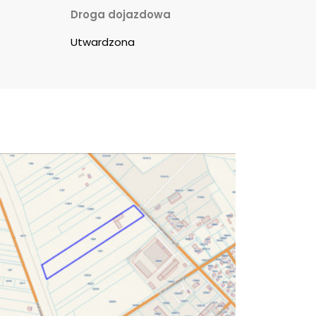
Droga dojazdowa
Utwardzona