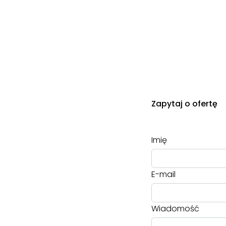
Zapytaj o ofertę
Imię
E-mail
Wiadomość