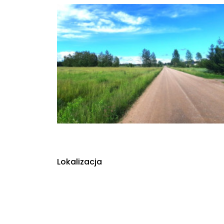
Lokalizacja