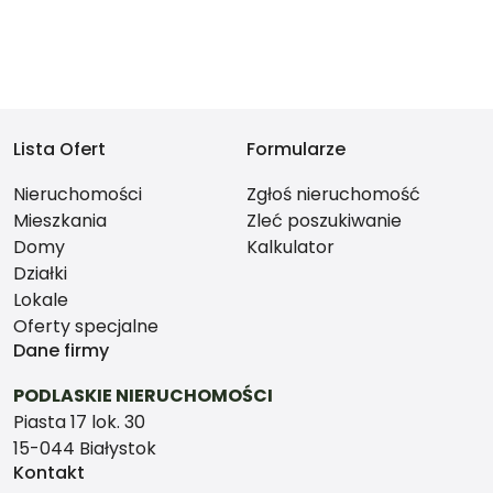
Lista Ofert
Formularze
Nieruchomości
Zgłoś nieruchomość
Mieszkania
Zleć poszukiwanie
Domy
Kalkulator
Działki
Lokale
Oferty specjalne
Dane firmy
PODLASKIE NIERUCHOMOŚCI
Piasta 17 lok. 30
15-044 Białystok
Kontakt